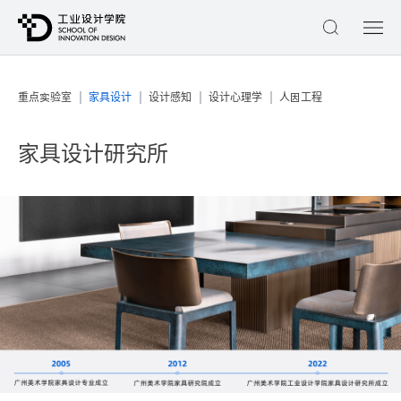
｜
｜
｜
｜
重点实验室
家具设计
设计感知
设计心理学
人因工程
家具设计研究所