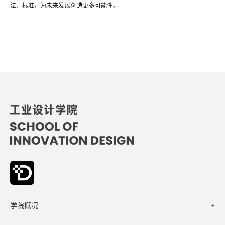
法、标准，为未来发展创造更多可能性。
+
学院概况