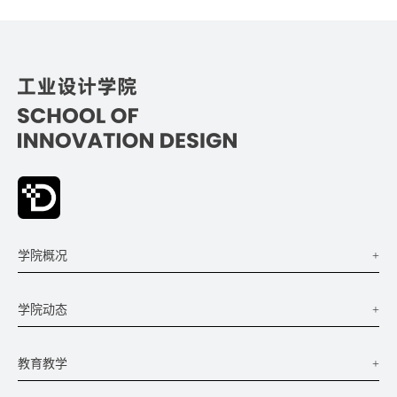
+
学院概况
+
学院动态
+
教育教学