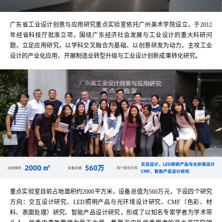
广东省工业设计创意与应用研究重点实验室依托广州美术学院设立，于2012
年经省科技厅批准立项，围绕广东经济社会发展与工业设计的重大科研问
题，立足应用研究，以学科交叉融合为基础、以创意研发为动力，主攻工业
设计的产业化应用，开展制造业转型升级与工业设计创新成果转化研究。
重点实验室目前占地面积约2000平方米，设备总值为560万元，下设四个研究
方向：交互设计研究、LED照明产品与光环境设计研究、CMF（色彩、材
料、表面处理）研究、智能产品设计研究，形成了以知名专家学者为学术带