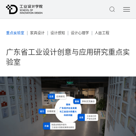
｜
｜
｜
｜
重点实验室
家具设计
设计感知
设计心理学
人因工程
广东省工业设计创意与应用研究重点实
验室