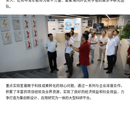
头人、优秀中青年教师为骨干力量、集聚海内外优秀学者的高水平研究团
队。
重点实验室着眼于科技成果转化的核心问题，通过一系列与企业深度合作，
积累了丰富的项目经验及业界资源，实现了良好的经济效益和社会效益，力
争打造为集创新设计、应用研究为一体的大型科研平台。