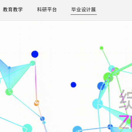
教育教学
科研平台
毕业设计展