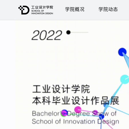
学院概况
学院动态